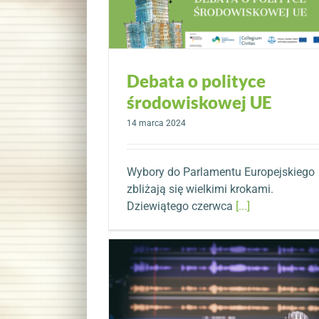
Debata o polityce
środowiskowej UE
14 marca 2024
Wybory do Parlamentu Europejskiego
zbliżają się wielkimi krokami.
Dziewiątego czerwca
[...]