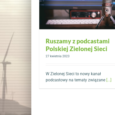
Ruszamy z podcastami
Polskiej Zielonej Sieci
27 kwietnia 2023
W Zielonej Sieci to nowy kanał
podcastowy na tematy związane
[...]