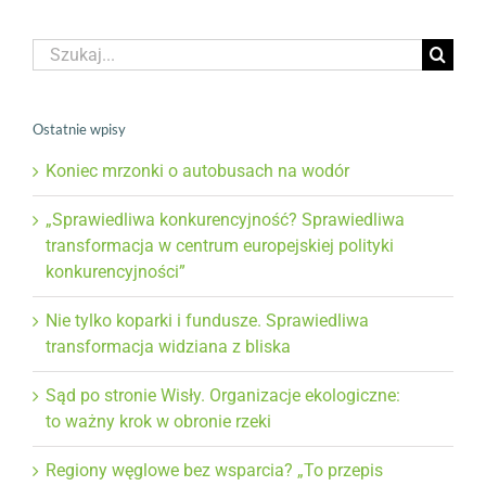
Szukaj
Ostatnie wpisy
Koniec mrzonki o autobusach na wodór
„Sprawiedliwa konkurencyjność? Sprawiedliwa
transformacja w centrum europejskiej polityki
konkurencyjności”
Nie tylko koparki i fundusze. Sprawiedliwa
transformacja widziana z bliska
Sąd po stronie Wisły. Organizacje ekologiczne:
to ważny krok w obronie rzeki
Regiony węglowe bez wsparcia? „To przepis